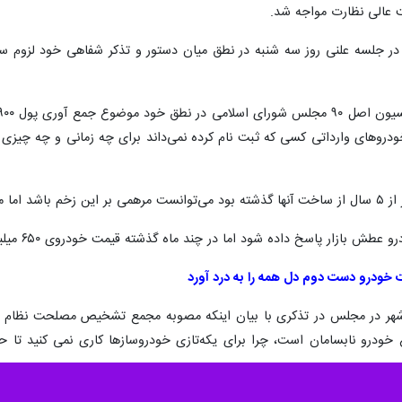
ت عالی نظارت مواجه شد.
در جلسه علنی روز سه شنبه در نطق میان دستور و تذکر شفاهی خود لزوم س
دروهای وارداتی کسی که ثبت نام کرده نمی‌داند برای چه زمانی و چه چیزی 
 مخالف هستند.
داده شود اما در چند ماه گذشته قیمت خودروی ۶۵۰ میلیون تومانی به یک میلیارد و ۱۰۰ میلیون تومان رسیده است.
ودرو دست دوم دل همه را به درد آورد
ی شهر در مجلس در تذکری با بیان اینکه مصوبه مجمع تشخیص مصلحت ن
ع خودرو نابسامان است، چرا برای یکه‌تازی خودروسازها کاری نمی کنید تا 