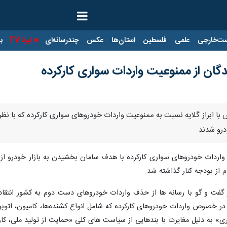
ت‌خارجی
علمی
فلسطین
استان‌ها
عکس
چندرسانه‌ای
ایرنا TV
با
دگان از ممنوعیت واردات سواری کارکرده
درو شدند.
 از بودجه کنار گذاشته شد.
ر گفت و گو با رسانه ها از حذف واردات خودروهای دست دوم به کشور انتقاد
ر خصوص واردات خودروهای کارکرده که شامل انواع کشنده‌ها، کامیون، اتوب
ری» به دلیل مغایرت با بندهایی از سیاست های کلی «حمایت از تولید ملی، 