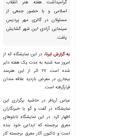
گرامیداشت هفته هنر انقلاب
اسلامی و با حضور جمعی از
مسئولان در گالری مهر پردیس
سینمایی آزادی این شهر گشایش
یافت.
به گزارش ایرنا
، در این نمایشگاه که از
امروز سه شنبه به مدت یک هفته دایر
شده است ۲۷ اثر از این هنرمند
بیجاری در معرض بازدید علاقه مندان
قرارگرفته است.
عباس آریافر در حاشیه برگزاری این
نمایشگاه در گفت و گو با خبرنگاران
اظهار کرد: در این نمایشگاه تابلوهای
معرق برجسته که ابداعی خود بنده
است و تاکنون آثار معرق برجسته کار