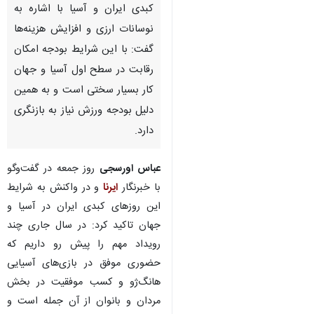
کبدی ایران و آسیا با اشاره به
نوسانات ارزی و افزایش هزینه‌ها
گفت: با این شرایط بودجه امکان
رقابت در سطح اول آسیا و جهان
کار بسیار سختی است و به همین
دلیل بودجه ورزش نیاز به بازنگری
دارد.
عباس اورسجی
روز جمعه در گفت‌وگو
با خبرنگار
ایرنا
و در واکنش به شرایط
این روزهای کبدی ایران در آسیا و
جهان تاکید کرد: در سال جاری چند
رویداد مهم را پیش رو داریم که
حضوری موفق در بازی‌های آسیایی
هانگ‌ژو و کسب موفقیت در بخش
مردان و بانوان از آن جمله است و