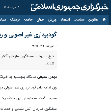
۱۸ مرداد ۱۴۰۵
عناوین‌
سیاست
اقتصاد
ورزش
جهان
جامعه
فرهنگ
سیاس
گودبرداری غیر اصولی و ریزش آوار در 
۱۰ فروردین ۱۴۰۲، ۲۲:۰۵