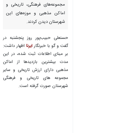
مجموعه‌های فرهنگی، تاریخی و
اماکن مذهبی و موزه‌های این
شهرستان دیدن کردند.
حسنعلی حبیب‌پور روز پنجشنبه در
گفت و گو با خبرنگار
ایرنا
اظهار داشت:
بر مبنای اطلاعات ثبت شده، در این
مدت بیشترین بازدیدها از اماکن
مذهبی دارای ارزش تاریخی و سایر
مجموعه های تاریخی و فرهنگی
شهرستان صورت گرفته است.