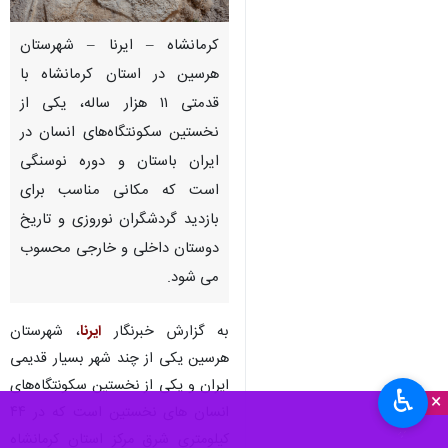
کرمانشاه – ایرنا – شهرستان
هرسین در استان کرمانشاه با
قدمتی ۱۱ هزار ساله، یکی از
نخستین سکونتگاه‌های انسان در
ایران باستان و دوره نوسنگی
است که مکانی مناسب برای
بازدید گردشگران نوروزی و تاریخ
دوستان داخلی و خارجی محسوب
می شود.
به گزارش خبرنگار
ایرنا
، شهرستان
هرسین یکی از چند شهر بسیار قدیمی
ایران و یکی از نخستین سکونتگاه‌های
♿︎
×
انسان های نخستین است که در ۴۴
کیلومتری شرق مرکز استان کرمانشاه