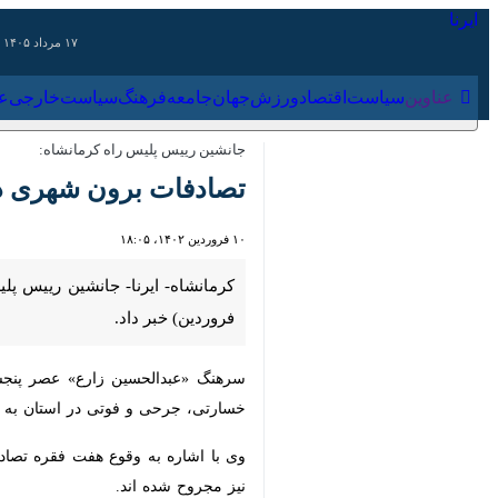
۱۷ مرداد ۱۴۰۵
عناوین‌
سیاست
اقتصاد
ورزش
جهان
جامعه
فرهنگ
سیاس
جانشین رییس پلیس راه کرمانشاه:
تصادفات برون شهری در استان کرمان
۱۰ فروردین ۱۴۰۲، ۱۸:۰۵