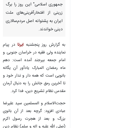
جمهوری اسلامی" این روز را برگ
زرینی از افتخارآفرینی‌های ملت
ایران به پشتوانه اصل مردم‌سالاری
دینی خواندند.
به گزارش روز پنجشنبه
ایرنا
در پیام
نماینده ولی فقیه در خراسان جنوبی و
امام جمعه بیرجند آمده است: دهم
ماه رمضان المبارک یادآور آن یگانه
بانویی است که همه دار و ندار خود و
تا آخرین رمق جانش را به دنبال آرمان
مقدس نظام تشریع دین، فدا کرد.
حجت‌الاسلام و المسلمین سید علیرضا
عبادی افزود: گرچه بعد از آن بانوی
بزرگ و بعد از هجرت رسول اکرم
(صلی الله علیه و اله و سلم) نظام دین