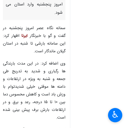
امروز پنجشنبه وارد استان می
شود.
سمانه نگاه عصر امروز پنجشنبه در
گفت و گو با خبرنگار
ایرنا
اظهار کرد:
این سامانه بارشی تا شنبه در استان
گیلان ماندگار است.
وی اضافه کرد: در این مدت بارندگی
ها رگباری و شدید به تدریج طی
جمعه و شنبه به ویژه در ارتفاعات و
دامنه ها موقتی خیلی شدیدتوام با
وزش باد است و کاهش محسوس دما
بین ۱۰ تا ۱۵ درجه، رعد و برق و در
ارتقاعات بارش برف پیش بینی شده
♿︎
است.