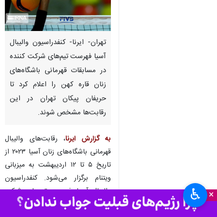
تهران- ایرنا- کنفدراسیون والیبال
آسیا فهرست تیم‌های شرکت کننده
در مسابقات قهرمانی باشگاه‌های
زنان قاره کهن را اعلام کرد تا
حریفان پیکان تهران در این
رقابت‌ها مشخص شوند.
به گزارش ایرنا
،‌ رقابت‌های والیبال
قهرمانی باشگاه‌های زنان آسیا ۲۰۲۳ از
تاریخ ۵ تا ۱۲ اردیبهشت به میزبانی
ویتنام برگزار می‌شود. کنفدراسیون
♿︎
والیبال آسیا فهرست تیم‌های شرکت
×
کننده در این مسابقات را اعلام کرد که