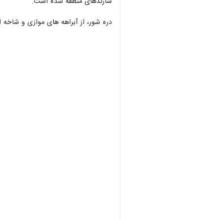
سازندهای منطقه شده است.
دره شور، از آبراهه ‌های موازی و شاخه ‌