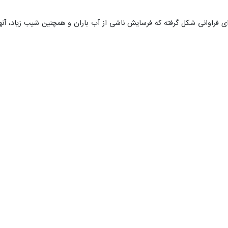
ای فراوانی شکل گرفته‌ که فرسایش ناشی از آب باران و همچنین شیب زیاد، آنها