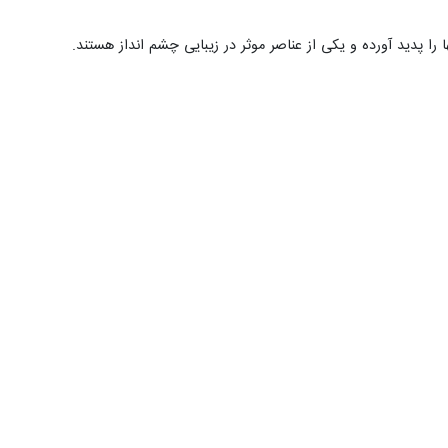
 را پدید آورده و یکی از عناصر موثر در زیبایی چشم انداز هستند.