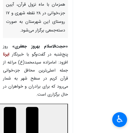
همزمان با ماه نزول قرآن، آیین
جزءخوانی در ۲۸ نقطه شهری و ۱۷
روستای این شهرستان به صورت
دسته‌جمعی برگزار می‌شود.
«حجت‌الاسلام بهروز جعفری»
روز
پنج‌شنبه در گفت‌وگو با خبرنگار
ایرنا
افزود: امامزاده سیدمحمد(ع) مراغه از
جمله اصلی‌ترین محافل جزءخوانی
قرآن کریم در سطح شهر به شمار
می‌رود که برای برادران و خواهران در
حال برگزاری است.
♿︎
×