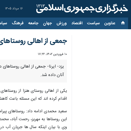
۱۶ مرداد ۱۴۰۵
عناوین‌
سیاست
اقتصاد
ورزش
جهان
جامعه
فرهنگ
سیاس
جمعی از اهالی روستاهای 
۱۰ فروردین ۱۴۰۲، ۱۷:۲۲