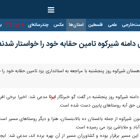
ت‌خارجی
علمی
فلسطین
استان‌ها
عکس
چندرسانه‌ای
ایرنا TV
با
دامنه شیرکوه تامین حقابه خود را خواستار شدند