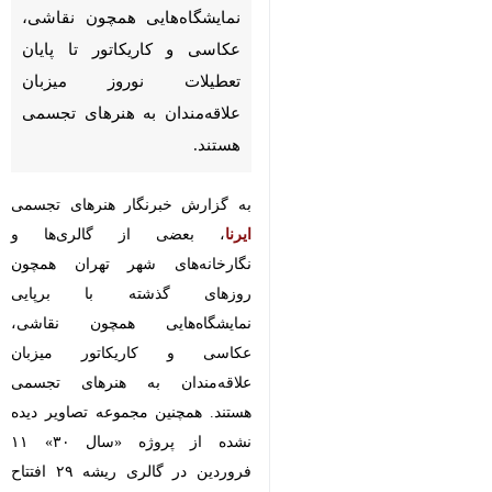
نمایشگاه‌هایی همچون نقاشی،
عکاسی و کاریکاتور تا پایان
تعطیلات نوروز میزبان
علاقه‌مندان به هنرهای تجسمی
هستند.
به گزارش خبرنگار هنرهای تجسمی
ایرنا
، بعضی از گالری‌ها و
نگارخانه‌های شهر تهران همچون
روزهای گذشته با برپایی
نمایشگاه‌هایی همچون نقاشی،
عکاسی و کاریکاتور میزبان
علاقه‌مندان به هنرهای تجسمی
هستند. همچنین مجموعه تصاویر دیده
♿︎
نشده از پروژه «سال ۳۰» ۱۱
فروردین در گالری ریشه ۲۹ افتتاح