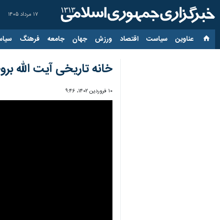
۱۷ مرداد ۱۴۰۵
عناوین‌
سیاست
اقتصاد
ورزش
جهان
جامعه
فرهنگ
سیاس
خانه تاریخی آیت الله بر
۱۰ فروردین ۱۴۰۲، ۹:۴۶