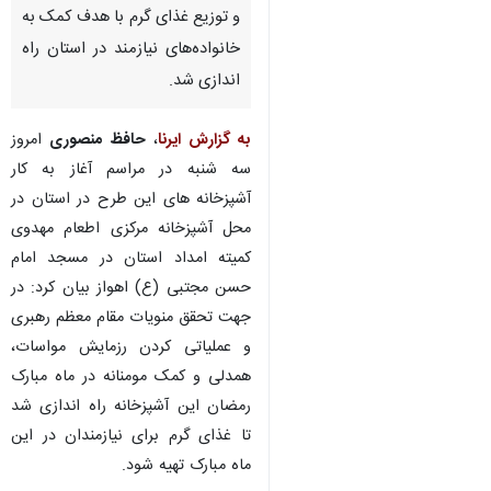
و توزیع غذای گرم با هدف کمک به
خانواده‌های نیازمند در استان راه
اندازی شد.
به گزارش ایرنا
،
حافظ منصوری
امروز
سه شنبه در مراسم آغاز به کار
آشپزخانه های این طرح در استان در
محل آشپزخانه مرکزی اطعام مهدوی
کمیته امداد استان در مسجد امام
حسن مجتبی (ع) اهواز بیان کرد: در
جهت تحقق منویات مقام معظم رهبری
و عملیاتی کردن رزمایش مواسات،
همدلی و کمک مومنانه در ماه مبارک
رمضان این آشپزخانه راه اندازی شد
تا غذای گرم برای نیازمندان در این
ماه مبارک تهیه شود.