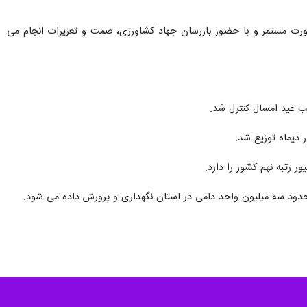
ورت مستمر و با حضور بازرسان جهاد کشاورزی، صمت و تعزیرات انجام می
رتبه نهم کشور را دارد.