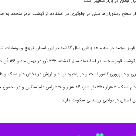
ز سطح رستوران‌ها مبنی بر جلوگیری در استفاده از گوشت قرمز منجمد به ص
 و دامپروری کشور است و در زنجیره تولید و ارزش در بخش دام سبک و طیور 