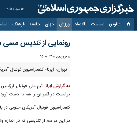
۱۶ مرداد ۱۴۰۵
عناوین‌
سیاست
اقتصاد
ورزش
جهان
جامعه
فرهنگ
سیاس
رونمایی از تندیس مسی با ا
۸ فروردین ۱۴۰۲، ۱۵:۰۰