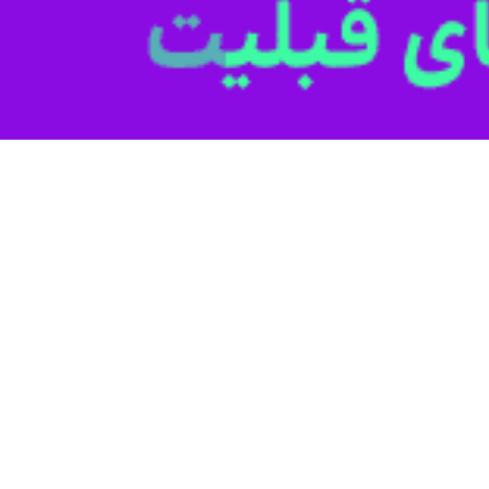
یکای جنوبی در مراسمی از تندیس لیونل مسی رونمایی کرد.
، تیم ملی فوتبال آرژانتین توانست قهرمانی در جام جهانی 
اگوئه در مراسمی از تیم ملی فوتبال آرژانتین به خاطر قهرمانی در جام جهانی ت
واقعی از لیونل مسی ساخته شده بود رونمایی شد.