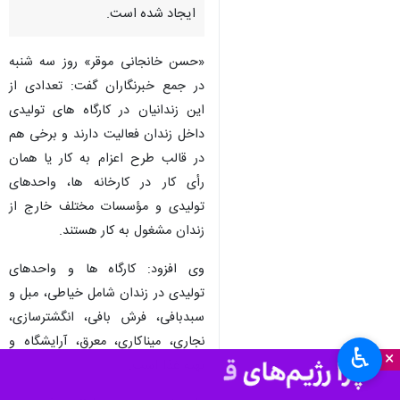
ایجاد شده است.
«حسن خانجانی موقر» روز سه شنبه
در جمع خبرنگاران گفت: تعدادی از
این زندانیان در کارگاه های تولیدی
داخل زندان فعالیت دارند و برخی هم
در قالب طرح اعزام به کار یا همان
رأی کار در کارخانه ها، واحدهای
تولیدی و مؤسسات مختلف خارج از
زندان مشغول به کار هستند.
وی افزود: کارگاه ها و واحدهای
تولیدی در زندان شامل خیاطی، مبل و
سبدبافی، فرش بافی، انگشترسازی،
نجاری، میناکاری، معرق، آرایشگاه و
♿︎
×
تهیه غذا است.