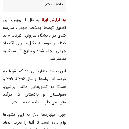
داده است.
به گزارش ایرنا
به نقل از رویترز، این
تحقیق توسط بانک‌ها جهانی، مدرسه
کندی در دانشگاه هاروارد، شرکت «اید
دیتا» و موسسه «کیل» برای اقتصاد
جهانی انجام شده و نتایج آن سه‌شنبه
منتشر شد.
این تحقیق نشان می‌دهد که تقریبا ۸۰
درصد این وام‌ها از سال ۲۰۱۶ تا ۲۰۲۱ و
عمدتا به کشورهایی مانند آرژانتین،
مغولستان و پاکستان که درآمد
متوسطی دارند، داده شده است.
چین میلیاردها دلار به این کشورها
وام داده است تا آنها را صرف ایجاد