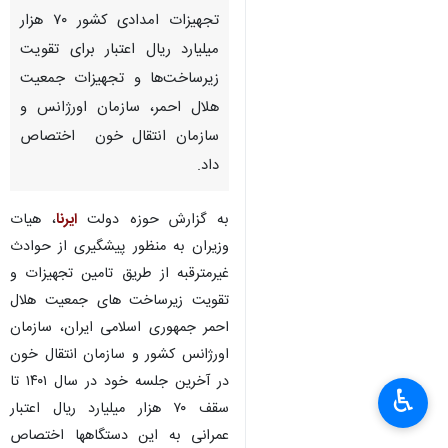
تجهیزات امدادی کشور ۷۰ هزار
میلیارد ریال اعتبار برای تقویت
زیرساخت‌ها و تجهیزات جمعیت
هلال احمر، سازمان اورژانس و
سازمان انتقال خون اختصاص
داد.
به گزارش حوزه دولت
ایرنا
، هیات
وزیران به منظور پیشگیری از حوادث
غیرمترقبه از طریق تامین تجهیزات و
تقویت زیرساخت های جمعیت هلال
احمر جمهوری اسلامی ایران، سازمان
اورژانس کشور و سازمان انتقال خون
در آخرین جلسه خود در سال ۱۴۰۱ تا
♿︎
×
سقف ۷۰ هزار میلیارد ریال اعتبار
عمرانی به این دستگاهها اختصاص