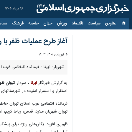
۱۶ مرداد ۱۴۰۵
عناوین‌
سیاست
اقتصاد
ورزش
جهان
جامعه
فرهنگ
سیاس
آغاز طرح عملیات ظفر با ر
۵ فروردین ۱۴۰۲، ۱۴:۱۳