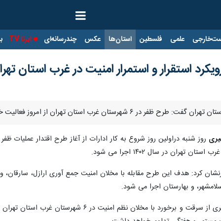
ت‌خارجی
علمی
فلسطین
استان‌ها
عکس
چندرسانه‌ای
ایرنا TV
با
ویکرد استقرار و استمرار امنیت در غرب استان تهرا