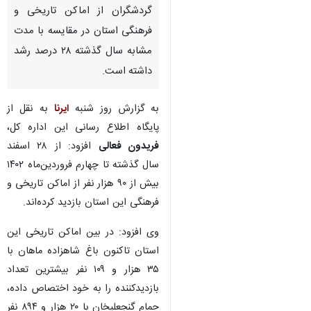
گردشگران از اماکن تاریخی و
فرهنگی استان در مقایسه با مدت
مشابه سال گذشته ۲۸ درصد رشد
داشته است.
به گزارش روز شنبه
ایرنا
به نقل از
پایگاه اطلاع رسانی این اداره کل،
فریدون فعالی
افزود: از ۲۸ اسفند
سال گذشته تا چهارم فروردین‌ماه ۱۴۰۲
بیش از ۹۰ هزار نفر از اماکن تاریخی و
فرهنگی این استان بازدید کرده‌اند.
وی افزود: در بین اماکن تاریخی این
استان تاکنون باغ شاهزاده ماهان با
۳۵ هزار و ۱۰۹ نفر بیشترین تعداد
♿︎
بازدیدکننده را به خود اختصاص داده،
حمام گنجعلیخان با ۲۰ هزار و ۸۹۴ نفر