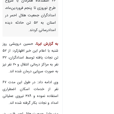
۲۴ اسفندماه همزمان با شروع
طرح نوروزی تا پنجم فروردین‌ماه،
امدادگران جمعیت هلال احمر در
استان به ۵۲ تن حادثه دیده
امدادرسانی کردند.
به گزارش ایرنا
، حسین درویشی روز
شنبه با اعلام این خبر اظهارکرد: از ۵۲
تن نجات یافته توسط امدادگران، ۳۲
نفر به مراکز درمانی انتقال و ۲۰ نفر نیز
به صورت سرپایی درمان شده اند.
وی ادامه داد: در طول این مدت ۶۷
نفر از خدمات اسکان اضطراری
استفاده نموده و ۳۸۹ نیروی عملیاتی
امداد و نجات بکار گرفته شده اند.