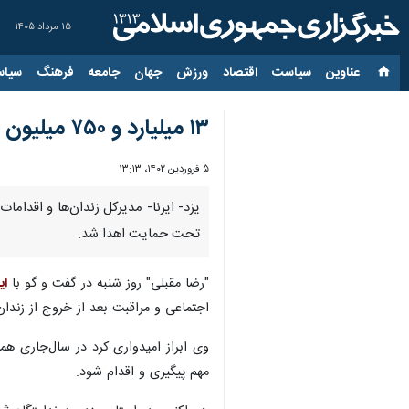
۱۵ مرداد ۱۴۰۵
عناوین‌
سیاست
اقتصاد
ورزش
جهان
جامعه
فرهنگ
سیاس
۱۳ میلیارد و ۷۵۰ میلیون ریال بسته حمایتی به خانواده زندانیان یزد اهدا شد
۵ فروردین ۱۴۰۲، ۱۳:۱۳