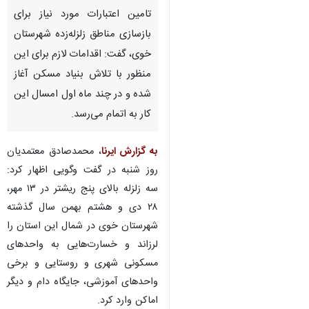
تامین اعتبارات مورد نیاز برای
بازسازی مناطق زلزله‌زده شهرستان
خوی، گفت: اقدامات لازم برای این
منظور با تلاش بنیاد مسکن آغاز
شده و در چند ماه اول امسال این
کار به اتمام می‌رسد.
به گزارش ایرنا
، محمدصادق معتمدیان
روز شنبه در گفت وگویی اظهار کرد:
سه زلزله بالای پنج ریشتر در ۱۳ مهر،
۲۸ دی و هشتم بهمن سال گذشته
شهرستان خوی در شمال این استان را
لرزاند و خسارت‌هایی به واحدهای
مسکونی شهری و روستایی و برخی
واحدهای آموزشی، جایگاه دام و دیگر
اماکن وارد کرد.