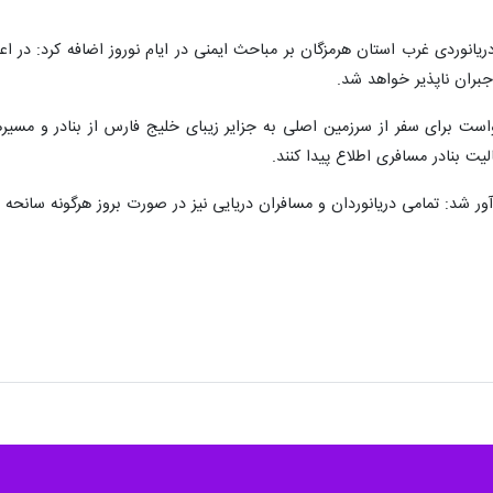
دریانوردی غرب استان هرمزگان بر مباحث ایمنی در ایام نوروز اضافه کرد: در ا
بران ناپذیر خواهد شد.
آور شد: تمامی دریانوردان و مسافران دریایی نیز در صورت بروز هرگونه سانحه د