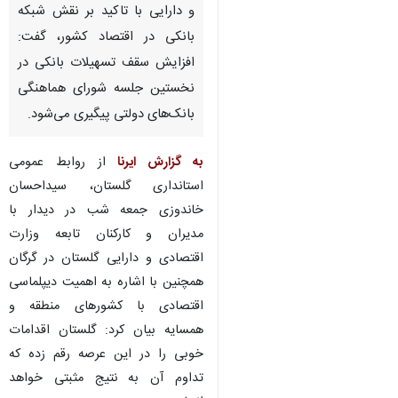
و دارایی با تاکید بر نقش شبکه
بانکی در اقتصاد کشور، گفت:
افزایش سقف تسهیلات بانکی در
نخستین جلسه شورای هماهنگی
بانک‌های دولتی پیگیری می‌شود.
به گزارش ایرنا
از روابط عمومی
استانداری گلستان، سیداحسان
خاندوزی جمعه شب در دیدار با
مدیران و کارکنان تابعه وزارت
اقتصادی و دارایی گلستان در گرگان
همچنین با اشاره به اهمیت دیپلماسی
اقتصادی با کشورهای منطقه و
همسایه بیان کرد: گلستان اقدامات
خوبی را در این عرصه رقم زده که
تداوم آن به نتیج مثبتی خواهد