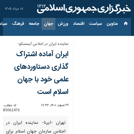
۱۸ مرداد ۱۴۰۵
عناوین‌
سیاست
اقتصاد
ورزش
جهان
جامعه
فرهنگ
سیاس
نماینده ایران در اجلاس آیسسکو؛
ایران آماده اشتراک
گذاری دستاوردهای
علمی خود با جهان
اسلام است
۲۹ اسفند ۱۴۰۱، ۱۷:۳۲
کد مطلب:
85062476