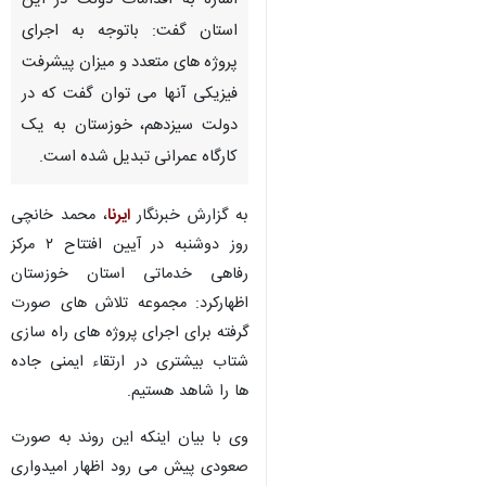
اشاره به اقدامات دولت در این
استان گفت: باتوجه به اجرای
پروژه های متعدد و میزان پیشرفت
فیزیکی آنها می توان گفت که در
دولت سیزدهم، خوزستان به یک
کارگاه عمرانی تبدیل شده است.
به گزارش خبرنگار
ایرنا
، محمد خانچی
روز دوشنبه در آیین افتتاح ۲ مرکز
رفاهی خدماتی استان خوزستان
اظهارکرد: مجموعه تلاش های صورت
گرفته برای اجرای پروژه های راه سازی
شتاب بیشتری در ارتقاء ایمنی جاده
ها را شاهد هستیم.
♿︎
وی با بیان اینکه این روند به صورت
صعودی پیش می رود اظهار امیدواری