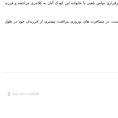
خبر داد و گفت: پلیس در این اقدام مطلوب مورد تقدیر والدین کودک قرار