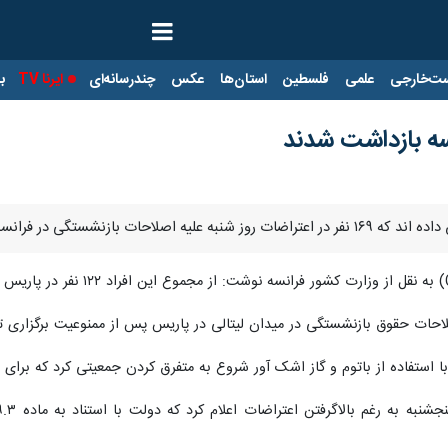
ت‌خارجی
علمی
فلسطین
استان‌ها
عکس
چندرسانه‌ای
ایرنا TV
با
زنشستگی در فرانسه بازداشت شدند.
لاحات حقوق بازنشستگی در میدان لیتالی در پاریس پس از ممنوعیت برگزاری ت
 استفاده از باتوم و گاز اشک آور شروع به متفرق کردن جمعیتی کرد که برای 