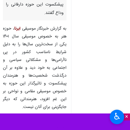
پیشکسوت این حوزه دارفانی را
وداع گفتند.
به گزارش خبرنگار موسیقی
ایرنا
، حوزه
هنر به خصوص موسیقی سال ۱۴۰۱
یکی از سخت‌ترین سال‌ها را به دلیل
شرایط نامناسب کشور در پی
ناآرامی‌ها و مشکلاتی سیاسی و
اجتماعی به خود دید و علاوه بر آن
درگذشت شخصیت‌ها و هنرمندان
پیشکسوت و تاثیرگذار این حوزه به
خصوص موسیقی مقامی و نواحی بر
این غم افزود، هنرمندانی که دیگر
جایگزینی برای آنان نیست.
♿︎
×
این گزارشی یادنامه‌ای برای این
درگذشتگان است.