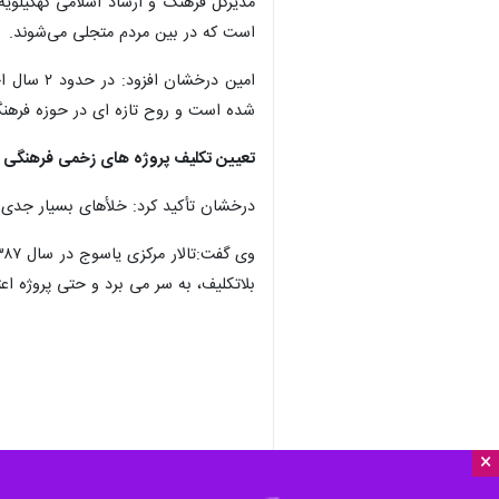
مدیرکل فرهنگ و ارشاد اسلامی کهگیلویه
است که در بین مردم متجلی می‌شوند.
امین درخ
شده است و روح تازه ای در حوزه فره
تعیین تکلیف پروژه های زخمی فرهنگی و 
درخشان تأکید کرد: خلأهای بسیار جدی 
بلاتکلیف، به سر می برد و حتی پروژه اع
×