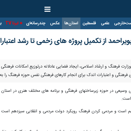
ت‌خارجی
علمی
فلسطین
استان‌ها
عکس
چندرسانه‌ای
ایرنا TV
با
ویراحمد از تکمیل پروژه های زخمی تا رشد اعتبار
وزارت فرهنگ و ارشاد اسلامی، ایجاد فضایی عادلانه درتوزیع امکانات فرهنگی
 فرهنگی و اعتبارات اندک برای انجام کارهای فرهنگی نفس حوزه فرهنگ را به
 وسیعی در حوزه زیرساختهای فرهنگی و برنامه های مختلف هنری در استان مح
 است.
م است و مردمی کردن فرهنگ رویکرد دولت مردمی و انقلابی سیزدهم است و 