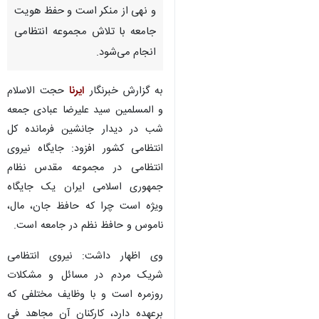
و نهی از منکر است و حفظ هویت
جامعه با تلاش مجموعه انتظامی
انجام می‌شود.
به گزارش خبرنگار
ایرنا
حجت الاسلام
و المسلمین سید علیرضا عبادی جمعه
شب در دیدار جانشین فرمانده کل
انتظامی کشور افزود: جایگاه نیروی
انتظامی در مجموعه مقدس نظام
جمهوری اسلامی ایران یک جایگاه
ویژه است چرا که حافظ جان، مال،
ناموس و حافظ نظم در جامعه است.
وی اظهار داشت: نیروی انتظامی
شریک مردم در مسائل و مشکلات
روزمره است و با وظایف مختلفی که
برعهده دارد، کارکنان آن مجاهد فی