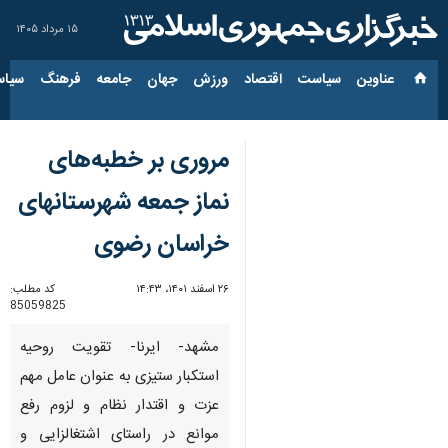
۱۵ مرداد ۱۴۰۵
عناوین‌
سیاست
اقتصاد
ورزش
جهان
جامعه
فرهنگ
سیاس
مروری بر خطبه‌های
نماز جمعه شهرستانهای
خراسان رضوی
۲۶ اسفند ۱۴۰۱، ۱۴:۴۳
کد مطلب:
85059825