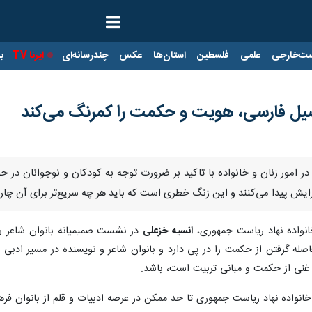
ت‌خارجی
علمی
فلسطین
استان‌ها
عکس
چندرسانه‌ای
ایرنا TV
با
اصیل فارسی، هویت و حکمت را کمرنگ می‌کند