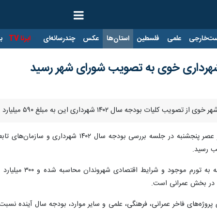
ت‌خارجی
علمی
فلسطین
استان‌ها
عکس
چندرسانه‌ای
ایرنا TV
با
ودجه سال ۱۴۰۲ شهرداری این به مبلغ ۵۹۰ میلیارد تومان خبر داد.
ب رسید.