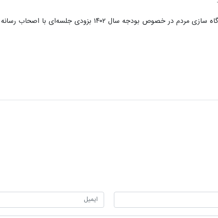
ای با اصحاب رسانه و خبرنگاران برگزار و همه موارد به سمع و نظر مردم خوی خواهد رسید.