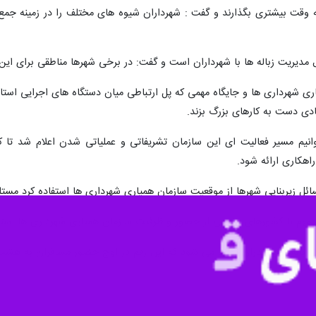
ا اشاره به حضور مسافران و گردشگران در تعطیلات نوروز پیش رو در استان گ
ل نیست.