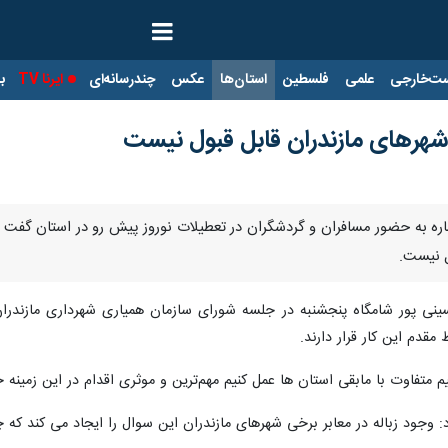
ت‌خارجی
علمی
فلسطین
استان‌ها
عکس
چندرسانه‌ای
ایرنا TV
با
ر شهرهای مازندران قابل قبول نیست