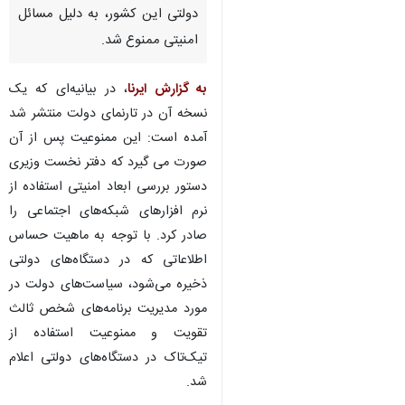
لندن – ایرنا – دولت انگلیس روز
پنجشنبه با صدور بیانیه‌ای اعلام
کرد که استفاده از نرم‌افزار شبکه
اجتماعی تیک‌تاک در دستگاه‌های
دولتی این کشور، به دلیل مسائل
امنیتی ممنوع شد.
به گزارش ایرنا
، در بیانیه‌ای که یک
نسخه آن در تارنمای دولت منتشر شد
آمده است: این ممنوعیت پس از آن
صورت می گیرد که دفتر نخست وزیری
دستور بررسی ابعاد امنیتی استفاده از
نرم افزارهای شبکه‌های اجتماعی را
صادر کرد. با توجه به ماهیت حساس
♿︎
اطلاعاتی که در دستگاه‌های دولتی
ذخیره می‌شود، سیاست‌های دولت در