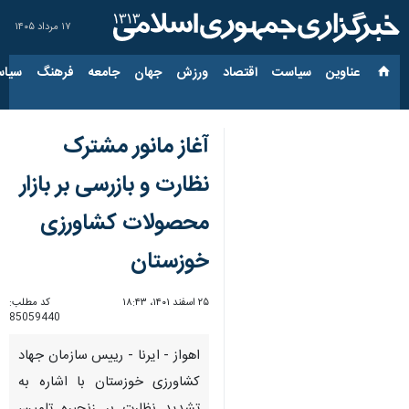
۱۷ مرداد ۱۴۰۵
عناوین‌
سیاست
اقتصاد
ورزش
جهان
جامعه
فرهنگ
سیاس
آغاز مانور مشترک
نظارت و بازرسی بر بازار
محصولات کشاورزی
خوزستان
۲۵ اسفند ۱۴۰۱، ۱۸:۴۳
کد مطلب:
85059440
اهواز - ایرنا - رییس سازمان جهاد
کشاورزی خوزستان با اشاره به