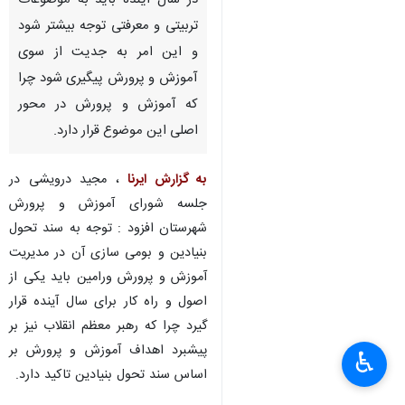
در سال آینده باید به موضوعات
تربیتی و معرفتی توجه بیشتر شود
و این امر به جدیت از سوی
آموزش و پرورش پیگیری شود چرا
که آموزش و پرورش در محور
اصلی این موضوع قرار دارد.
به گزارش ایرنا
، مجید درویشی در
جلسه شورای آموزش و پرورش
شهرستان افزود : توجه به سند تحول
بنیادین و بومی سازی آن در مدیریت
آموزش و پرورش ورامین باید یکی از
اصول و راه کار برای سال آینده قرار
گیرد چرا که رهبر معظم انقلاب نیز بر
پیشبرد اهداف آموزش و پرورش بر
♿︎
×
اساس سند تحول بنیادین تاکید دارد.