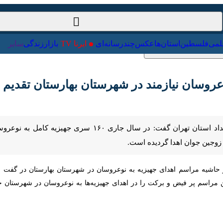
ت‌خارجی
علمی
فلسطین
استان‌ها
عکس
چندرسانه‌ای
ایرنا TV
با
یده است.
اشیه مراسم اهدای جهیزیه به نوعروسان در شهرستان بهارستان در گفت و گو 
پر فیض و برکت را در اهدای جهیزیه‌ها به نوعروسان در شهرستان جشن گرفتند ت