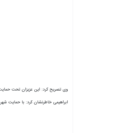
وی تصریح کرد: این عزیزان تحت حمایت ک
ابراهیمی خاطرنشان کرد: با حمایت شهردا