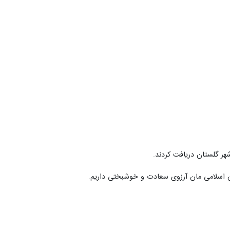
هر گلستان دریافت کردند.
ران اسلامی مان آرزوی سعادت و خوشبختی داریم.