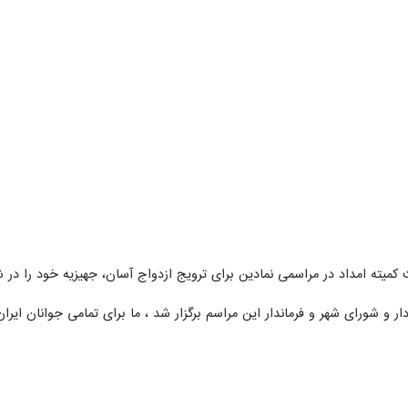
میته امداد در مراسمی نمادین برای ترویج ازدواج آسان، جهیزیه خود را در ش
ر و شورای شهر و فرماندار این مراسم برگزار شد ، ما برای تمامی جوانان ای