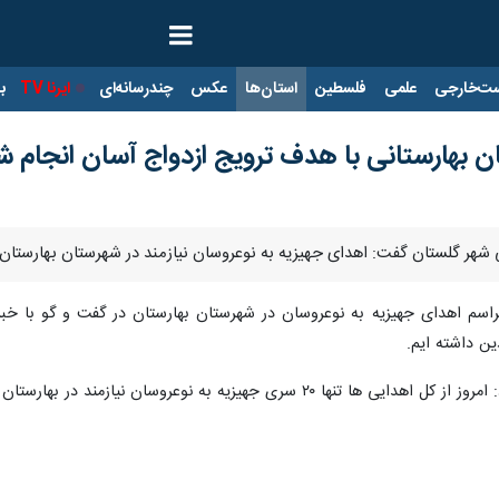
ت‌خارجی
علمی
فلسطین
استان‌ها
عکس
چندرسانه‌ای
ایرنا TV
با
ن بهارستانی با هدف ترویج ازدواج آسان انجام ش
 شهر گلستان گفت: اهدای جهیزیه به نوعروسان نیازمند در شهرستان بهارستان
مراسم اهدای جهیزیه به نوعروسان در شهرستان بهارستان در گفت و گو با خبر
ین داشته ایم.
وسان نیازمند در بهارستان با هدف ترویج ازدواج آسان تقدیم شد.