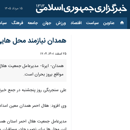
۱۵ مرداد ۱۴۰۵
عناوین‌
سیاست
اقتصاد
ورزش
جهان
جامعه
فرهنگ
سیاس
همدان نیازمند محل های
۲۵ اسفند ۱۴۰۱، ۱۷:۰۹