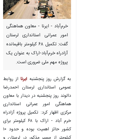
خرم‌آباد - ایرنا - معاون هماهنگی
امور عمرانی استانداری لرستان
گفت: تکمیل ۶۸ کیلومتر باقیمانده
آزادراه خرم‌آباد-اراک به عنوان یک
پروژه مهم ملی ضروری است.
به گزارش روز پنجشنبه
ایرنا
از روابط
عمومی استانداری لرستان احمدرضا
دالوند روز پنجشنبه در دیدار با معاون
هماهنگی امور عمرانی استانداری
مرکزی اظهار کرد: تکمیل پروژه آزادراه
خرم آباد - اراک با ۶۸ کیلومتر برای
کشور حائز اهمیت بوده و حدود ۱۰
کیلومتر از مسیر مذکور در لرستان و