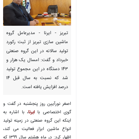
تبریز - ایرنا - مدیرعامل گروه
ماشین سازی تبریز از ثبت رکورد
تولید سالانه در این گروه صنعتی
خبرداد و گفت: امسال یک هزار و
۱۴۳ دستگاه در این مجموع تولید
شد که نسبت به سال قبل ۱۴
درصد افزایش یافته است.
اصغر نورآیین روز پنجشنبه در گفت و
گوی اختصاصی با
ایرنا
، با اشاره به
اینکه این گروه صنعتی در زمینه تولید
انواع ماشین ابزار فعالیت می کند،
اظهار کرد: در ماه هشتم سال ۱۳۹۹ که