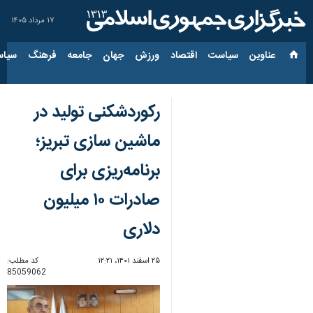
۱۷ مرداد ۱۴۰۵
عناوین‌
سیاست
اقتصاد
ورزش
جهان
جامعه
فرهنگ
سیاس
رکوردشکنی تولید در
ماشین سازی تبریز؛
برنامه‌ریزی برای
صادرات ۱۰ میلیون
دلاری
۲۵ اسفند ۱۴۰۱، ۱۲:۲۱
کد مطلب:
85059062