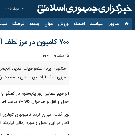
۱۶ مرداد ۱۴۰۵
عناوین‌
سیاست
اقتصاد
ورزش
جهان
جامعه
فرهنگ
سیاس
۷۰۰ کامیون در مرز لطف آباد خراسان رضوی در انتظار ورود به ترکمنستان هستند
۲۵ اسفند ۱۴۰۱، ۱۱:۴۶