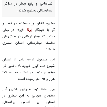
شناسایی و پنج بیمار در مراکز
بیمارستانی بستری شدند.
مشهود تقیلو روز پنجشنبه در گفت و
گو با خبرنگار
ایرنا
افزود: در زمان
حاضر ۲۳ بیمار کرونایی در بخش‌های
مختلف بیمارستانی استان بستری
هستند.
این مسوول ادامه داد: از ابتدای
شیوع همه گیری کووید ۱۹ تاکنون کل
مبتلایان مثبت در استان به رقم ۱۷۹
هزار و ۱۰۵ نفر رسیده است.
وی اضافه کرد: همچنین تاکنون آمار
مبتلایان سرپایی به این بیماری در
استان بر اساس یافته‌های