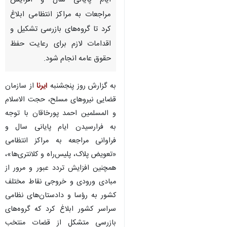
تهران - ایرنا- رییس سازمان
قضایی نیروهای مسلح با توجه به
ایام پایانی سال و افزایش
مراجعات به مراکز انتظامی ابلاغ
کرد تا گروه‌های بازرسی تشکیل و
اقدامات لازم برای رعایت حفظ
حقوق عامه انجام شود.
به گزارش روز پنجشنبه
ایرنا
از سازمان
قضایی نیروهای مسلح، حجت الاسلام
و المسلمین احمد پورخاقان با توجه
به فرارسیدن ایام پایانی سال و
فراوانی مراجعه به مراکز انتظامی